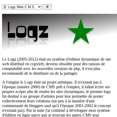
Le Logz (2005-2012) était un système d'édition dynamique de site
web distribué en copyleft, devenu obsolète pour des raisons de
comptabilité avec les nouvelles versions de php, il n'est plus
recommandé de le distribuer ou de la partager.
A l'origine le Logz était un projet artistique. Il n'existait pas à
l'époque (années 2000) de CMS prêt à l'emploi, il fallait écrire ses
propres scripts afin de rendre les sites dynamiques, le premier logz
fut destiné à un groupe d'artistes pour leur permettre de poster
collectivement leurs créations (un peu à la manière d'une
communauté de bloggers sauf qu'à l'époque 2001-2002 le concept
n'existait pas). Par la suite j'ai continué à développer mon système
d'édition en ligne parce que je trouvais les autres CMS trop